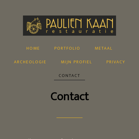
home
portfolio
metaal
archeologie
mijn profiel
privacy
contact
Contact