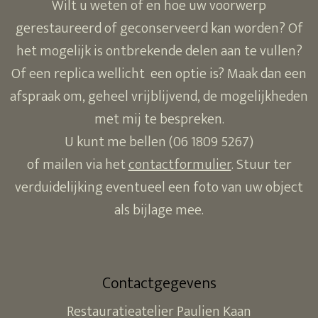
Wilt u weten of en hoe uw voorwerp
gerestaureerd of geconserveerd kan worden? Of
het mogelijk is ontbrekende delen aan te vullen?
Of een replica wellicht een optie is? Maak dan een
afspraak om, geheel vrijblijvend, de mogelijkheden
met mij te bespreken.
U kunt me bellen (06 1809 5267)
of mailen via het
contactformulier
. Stuur ter
verduidelijking eventueel een foto van uw object
als bijlage mee.
Contactgegevens
Restauratieatelier Paulien Kaan