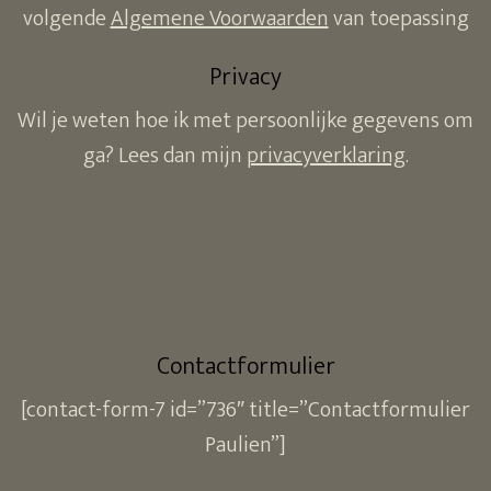
volgende
Algemene Voorwaarden
van toepassing
Privacy
Wil je weten hoe ik met persoonlijke gegevens om
ga? Lees dan mijn
privacyverklaring
.
Contactformulier
[contact-form-7 id=”736″ title=”Contactformulier
Paulien”]